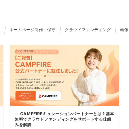
ジ
ホームページ制作・保守
クラウドファンディング
画像
クラウドファンディング
CAMPFIREキュレーションパートナーとは？基本
無料でクラウドファンディングをサポートする仕組
みを解説