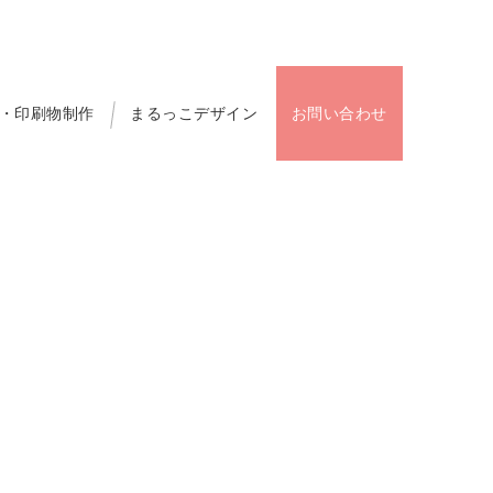
・印刷物制作
まるっこデザイン
お問い合わせ