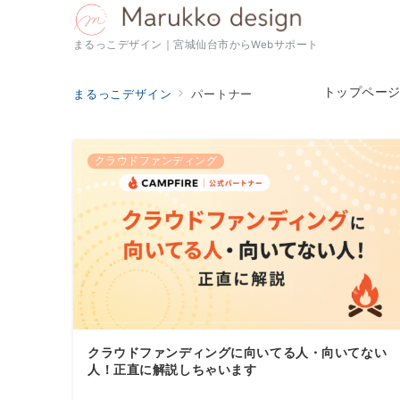
まるっこデザイン｜宮城仙台市からWebサポート
トップペー
まるっこデザイン
パートナー
クラウドファンディング
クラウドファンディングに向いてる人・向いてない
人！正直に解説しちゃいます