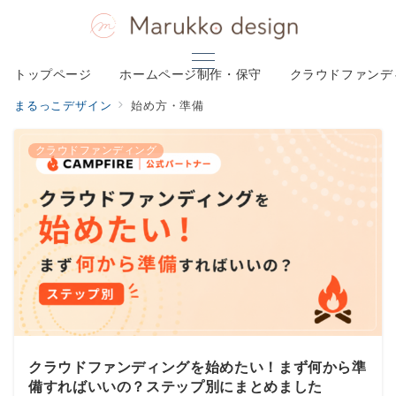
トップページ
ホームページ制作・保守
クラウドファンデ
まるっこデザイン
始め方・準備
クラウドファンディング
クラウドファンディングを始めたい！まず何から準
備すればいいの？ステップ別にまとめました